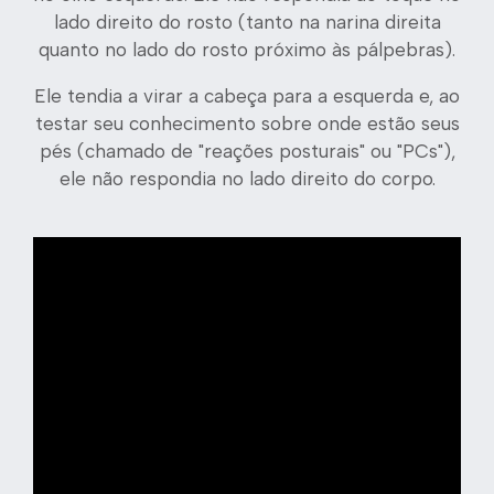
lado direito do rosto (tanto na narina direita
quanto no lado do rosto próximo às pálpebras).
Ele tendia a virar a cabeça para a esquerda e, ao
testar seu conhecimento sobre onde estão seus
pés (chamado de "reações posturais" ou "PCs"),
ele não respondia no lado direito do corpo.