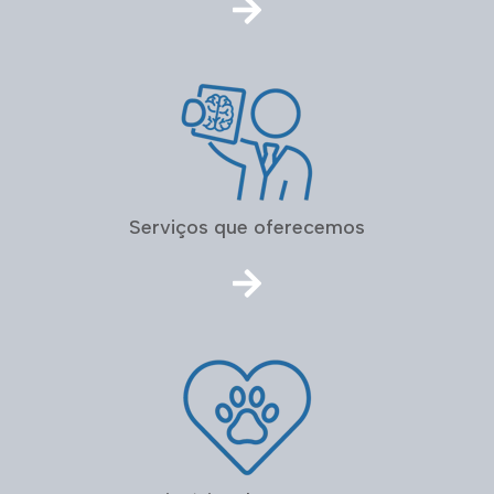
Serviços que oferecemos