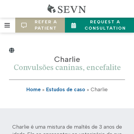
REFER A
REQUEST A
PATIENT
CONSULTATION
Charlie
Convulsões caninas, encefalite
Home
»
Estudos de caso
»
Charlie
Charlie é uma mistura de maltês de 3 anos de