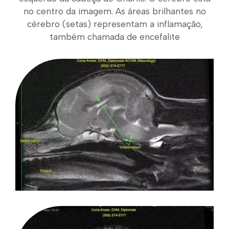
no centro da imagem. As áreas brilhantes no
cérebro (setas) representam a inflamação,
também chamada de encefalite