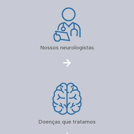
Nossos neurologistas
Doenças que tratamos