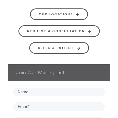
OUR LOCATIONS
REQUEST A CONSULTATION
REFER A PATIENT
Join Our Mailing List