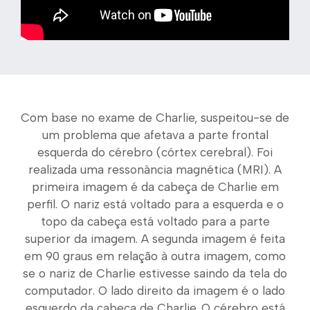
Com base no exame de Charlie, suspeitou-se de
um problema que afetava a parte frontal
esquerda do cérebro (córtex cerebral). Foi
realizada uma ressonância magnética (MRI). A
primeira imagem é da cabeça de Charlie em
perfil. O nariz está voltado para a esquerda e o
topo da cabeça está voltado para a parte
superior da imagem. A segunda imagem é feita
em 90 graus em relação à outra imagem, como
se o nariz de Charlie estivesse saindo da tela do
computador. O lado direito da imagem é o lado
esquerdo da cabeça de Charlie. O cérebro está