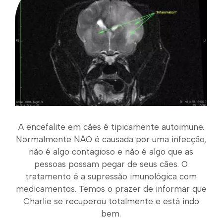
A encefalite em cães é tipicamente autoimune.
Normalmente NÃO é causada por uma infecção,
não é algo contagioso e não é algo que as
pessoas possam pegar de seus cães. O
tratamento é a supressão imunológica com
medicamentos. Temos o prazer de informar que
Charlie se recuperou totalmente e está indo
bem.