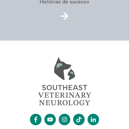
Histórias de sucesso