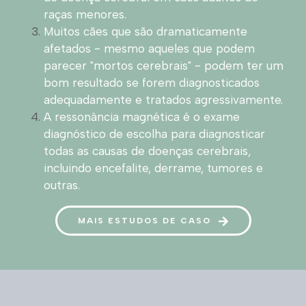
raças menores.
Muitos cães que são dramaticamente
afetados - mesmo aqueles que podem
parecer "mortos cerebrais" - podem ter um
bom resultado se forem diagnosticados
adequadamente e tratados agressivamente.
A ressonância magnética é o exame
diagnóstico de escolha para diagnosticar
todas as causas de doenças cerebrais,
incluindo encefalite, derrame, tumores e
outras.
MAIS ESTUDOS DE CASO