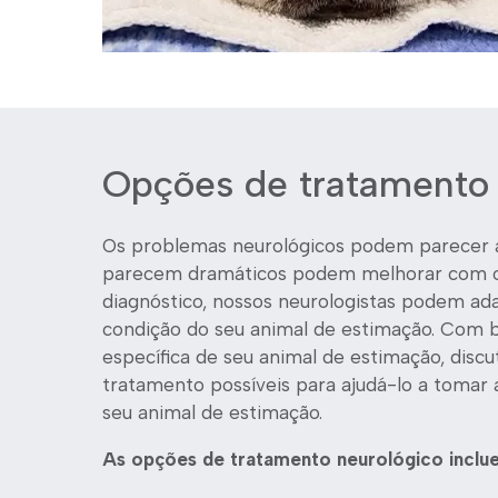
Opções de tratamento
Os problemas neurológicos podem parecer 
parecem dramáticos podem melhorar com o
diagnóstico, nossos neurologistas podem ad
condição do seu animal de estimação. Com 
específica de seu animal de estimação, dis
tratamento possíveis para ajudá-lo a tomar 
seu animal de estimação.
As opções de tratamento neurológico inclu