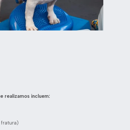
e realizamos incluem:
 fratura)