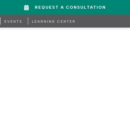
REQUEST A CONSULTATION
EVENTS
LEARNING CENTER