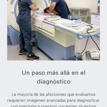
Un paso más allá en el
diagnóstico
La mayoría de las afecciones que evaluamos
requieren imágenes avanzadas para diagnosticar
con precisión a nuestros pacientes. Nuestros