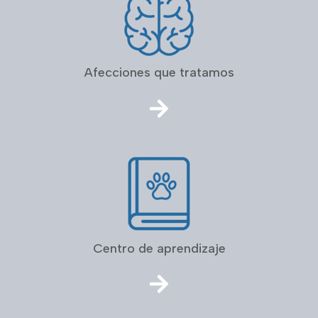
Afecciones que tratamos
Centro de aprendizaje