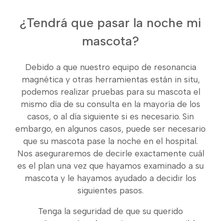
¿Tendrá que pasar la noche mi
mascota?
Debido a que nuestro equipo de resonancia
magnética y otras herramientas están in situ,
podemos realizar pruebas para su mascota el
mismo día de su consulta en la mayoría de los
casos, o al día siguiente si es necesario. Sin
embargo, en algunos casos, puede ser necesario
que su mascota pase la noche en el hospital.
Nos aseguraremos de decirle exactamente cuál
es el plan una vez que hayamos examinado a su
mascota y le hayamos ayudado a decidir los
siguientes pasos.
Tenga la seguridad de que su querido