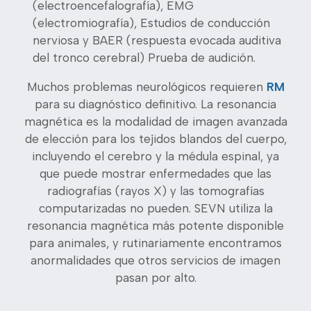
(
electroencefalografía),
EMG
(electromiografía), Estudios de conducción
nerviosa y BAER (respuesta evocada auditiva
del tronco cerebral) Prueba de audición.
Muchos problemas neurológicos requieren
RM
para
su diagnóstico definitivo. La resonancia
magnética es la modalidad de imagen avanzada
de elección para los tejidos blandos del cuerpo,
incluyendo el cerebro y la médula espinal, ya
que puede mostrar enfermedades que las
radiografías (rayos X) y las tomografías
computarizadas no pueden. SEVN utiliza la
resonancia magnética más potente disponible
para animales, y rutinariamente encontramos
anormalidades que otros servicios de imagen
pasan por alto.