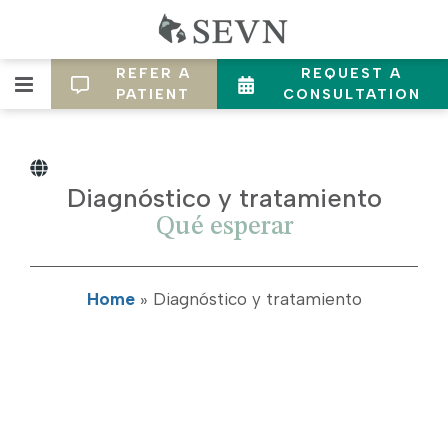
REFER A
REQUEST A
PATIENT
CONSULTATION
Diagnóstico y tratamiento
Qué esperar
Home
»
Diagnóstico y tratamiento