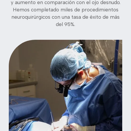
y aumento en comparación con el ojo desnudo.
Hemos completado miles de procedimientos
neuroquirúrgicos con una tasa de éxito de más
del 95%.