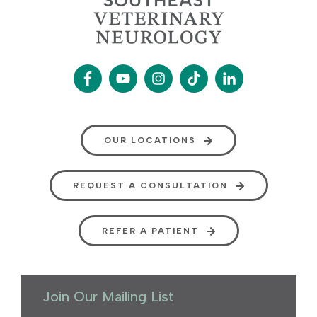
OUR LOCATIONS
REQUEST A CONSULTATION
REFER A PATIENT
Join Our Mailing List