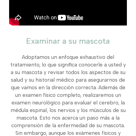
Examinar a su mascota
Adoptamos un enfoque exhaustivo del
tratamiento, lo que significa conocerle a usted y
a su mascota y revisar todos los aspectos de su
salud y su historial médico para asegurarnos de
que vamos en la dirección correcta. Además de
un examen físico completo, realizaremos un
examen neurológico para evaluar el cerebro, la
médula espinal, los nervios y los músculos de su
mascota. Esto nos acerca un paso más a la
comprensión de la enfermedad de su mascota.
Sin embargo, aunque los exámenes físicos y