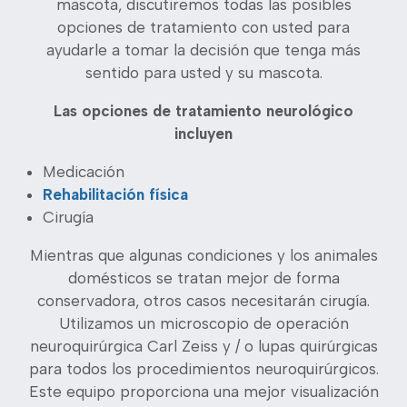
mascota, discutiremos todas las posibles
opciones de tratamiento con usted para
ayudarle a tomar la decisión que tenga más
sentido para usted y su mascota.
Las opciones de tratamiento neurológico
incluyen
Medicación
Rehabilitación física
Cirugía
Mientras que algunas condiciones y los animales
domésticos se tratan mejor de forma
conservadora, otros casos necesitarán cirugía.
Utilizamos un microscopio de operación
neuroquirúrgica Carl Zeiss y / o lupas quirúrgicas
para todos los procedimientos neuroquirúrgicos.
Este equipo proporciona una mejor visualización