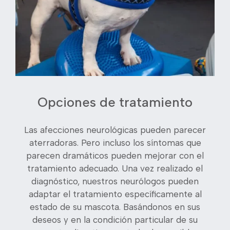
Opciones de tratamiento
Las afecciones neurológicas pueden parecer
aterradoras. Pero incluso los síntomas que
parecen dramáticos pueden mejorar con el
tratamiento adecuado. Una vez realizado el
diagnóstico, nuestros neurólogos pueden
adaptar el tratamiento específicamente al
estado de su mascota. Basándonos en sus
deseos y en la condición particular de su