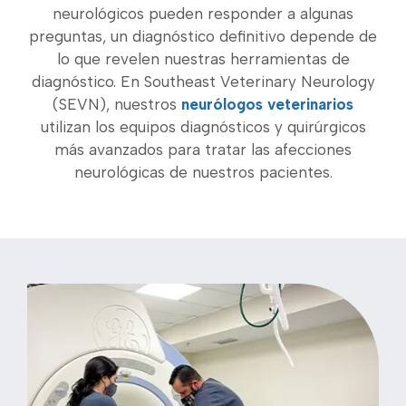
neurológicos pueden responder a algunas
preguntas, un diagnóstico definitivo depende de
lo que revelen nuestras herramientas de
diagnóstico. En Southeast Veterinary Neurology
(SEVN), nuestros
neurólogos veterinarios
utilizan los equipos diagnósticos y quirúrgicos
más avanzados para tratar las afecciones
neurológicas de nuestros pacientes.