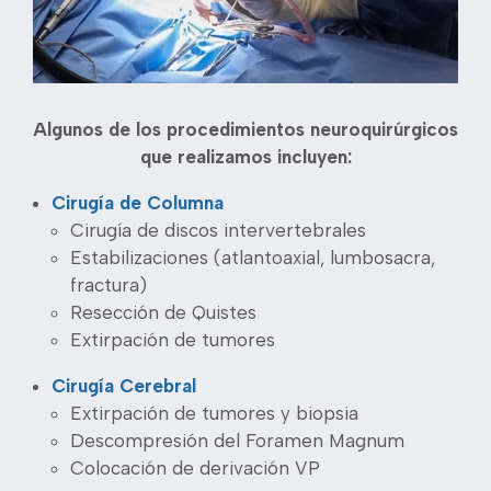
Algunos de los procedimientos neuroquirúrgicos
que realizamos incluyen:
Cirugía de Columna
Cirugía de discos intervertebrales
Estabilizaciones (atlantoaxial, lumbosacra,
fractura)
Resección de Quistes
Extirpación de tumores
Cirugía Cerebral
Extirpación de tumores y biopsia
Descompresión del Foramen Magnum
Colocación de derivación VP