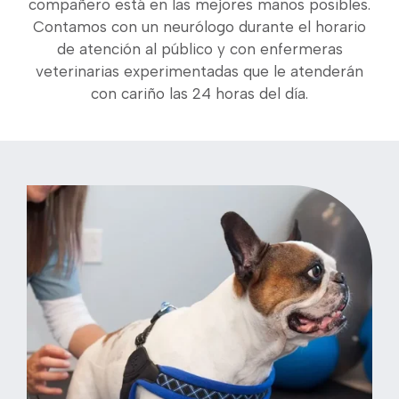
compañero está en las mejores manos posibles.
Contamos con un neurólogo durante el horario
de atención al público y con enfermeras
veterinarias experimentadas que le atenderán
con cariño las 24 horas del día.