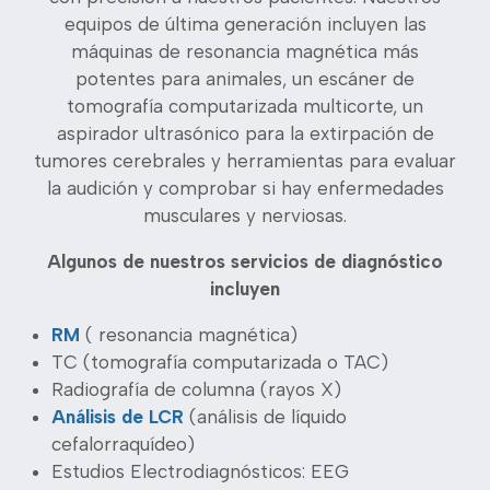
equipos de última generación incluyen las
máquinas de resonancia magnética más
potentes para animales, un escáner de
tomografía computarizada multicorte, un
aspirador ultrasónico para la extirpación de
tumores cerebrales y herramientas para evaluar
la audición y comprobar si hay enfermedades
musculares y nerviosas.
Algunos de nuestros servicios de diagnóstico
incluyen
RM
(
resonancia magnética)
TC (tomografía computarizada o TAC)
Radiografía de columna (rayos X)
Análisis de LCR
(análisis de líquido
cefalorraquídeo)
Estudios Electrodiagnósticos: EEG