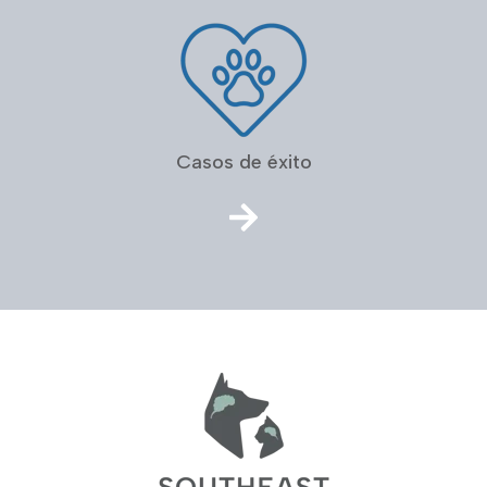
Casos de éxito