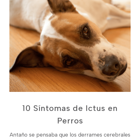
10 Síntomas de Ictus en
Perros
Antaño se pensaba que los derrames cerebrales