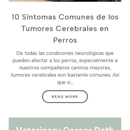
10 Síntomas Comunes de los
Tumores Cerebrales en
Perros
De todas las condiciones neurológicas que
pueden afectar a los perros, especialmente a
nuestros compañeros caninos mayores,
tumores cerebrales son bastante comunes. Así
que si...
READ MORE