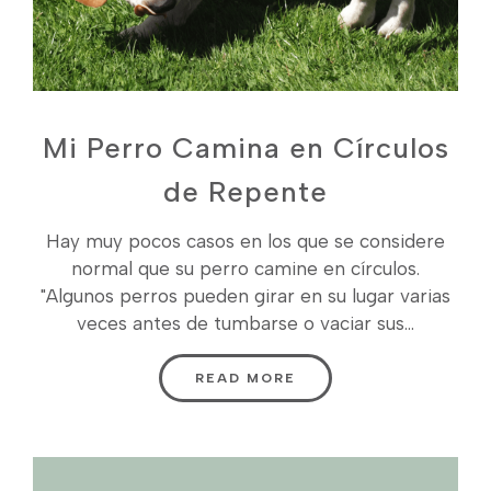
Mi Perro Camina en Círculos
de Repente
Hay muy pocos casos en los que se considere
normal que su perro camine en círculos.
"Algunos perros pueden girar en su lugar varias
veces antes de tumbarse o vaciar sus...
READ MORE