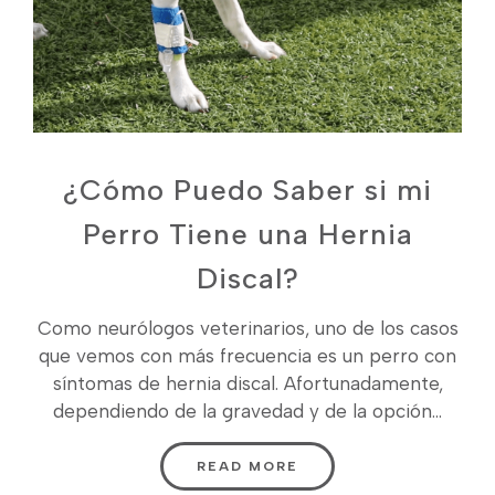
¿Cómo Puedo Saber si mi
Perro Tiene una Hernia
Discal?
Como neurólogos veterinarios, uno de los casos
que vemos con más frecuencia es un perro con
síntomas de hernia discal. Afortunadamente,
dependiendo de la gravedad y de la opción...
READ MORE