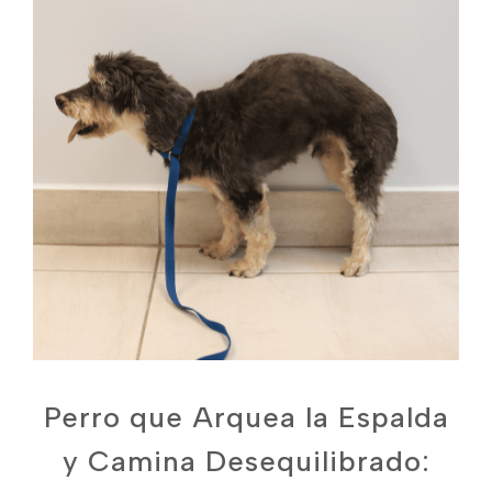
Perro que Arquea la Espalda
y Camina Desequilibrado: