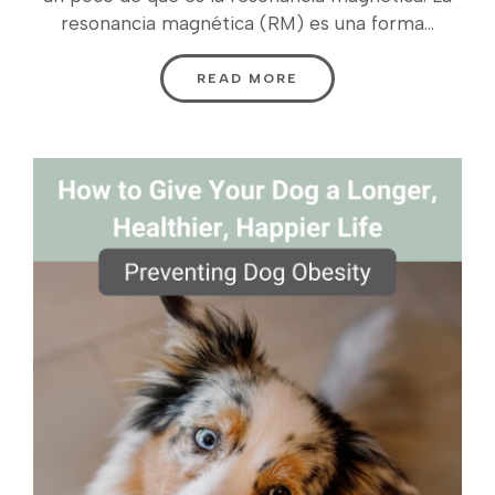
resonancia magnética (RM) es una forma...
READ MORE