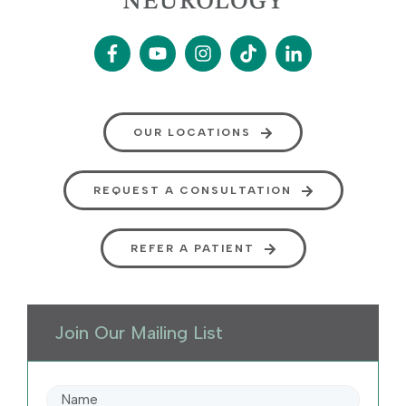
OUR LOCATIONS
REQUEST A CONSULTATION
REFER A PATIENT
Join Our Mailing List