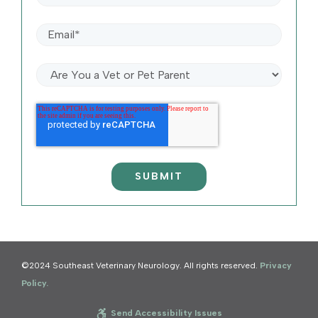
©2024 Southeast Veterinary Neurology. All rights reserved.
Privacy
Policy.
Send Accessibility Issues