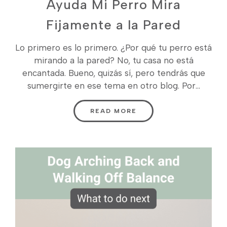
Ayuda Mi Perro Mira
Fijamente a la Pared
Lo primero es lo primero. ¿Por qué tu perro está
mirando a la pared? No, tu casa no está
encantada. Bueno, quizás sí, pero tendrás que
sumergirte en ese tema en otro blog. Por...
READ MORE