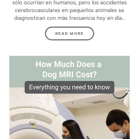
sólo ocurrían en humanos, pero los accidentes
cerebrovasculares en pequeños animales se
diagnostican con más frecuencia hoy en día...
READ MORE