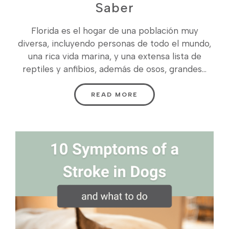
Saber
Florida es el hogar de una población muy
diversa, incluyendo personas de todo el mundo,
una rica vida marina, y una extensa lista de
reptiles y anfibios, además de osos, grandes...
READ MORE