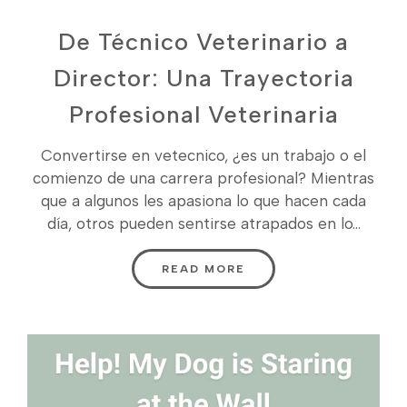
De Técnico Veterinario a
Director: Una Trayectoria
Profesional Veterinaria
Convertirse en vetecnico, ¿es un trabajo o el
comienzo de una carrera profesional? Mientras
que a algunos les apasiona lo que hacen cada
día, otros pueden sentirse atrapados en lo...
READ MORE