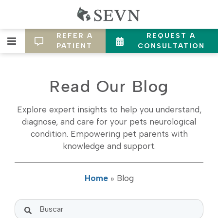
REFER A
REQUEST A
PATIENT
CONSULTATION
Read Our Blog
Explore expert insights to help you understand,
diagnose, and care for your pets neurological
condition. Empowering pet parents with
knowledge and support.
Home
»
Blog