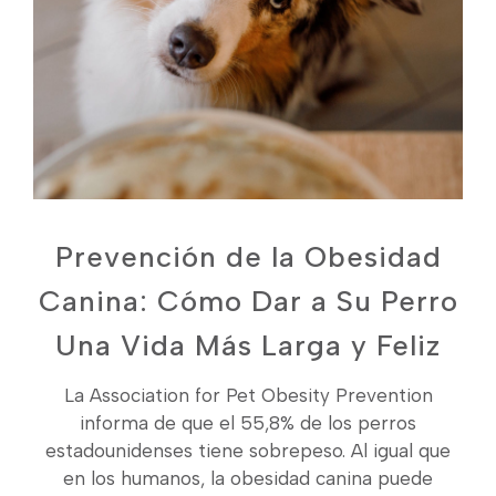
Prevención de la Obesidad
Canina: Cómo Dar a Su Perro
Una Vida Más Larga y Feliz
La Association for Pet Obesity Prevention
informa de que el 55,8% de los perros
estadounidenses tiene sobrepeso. Al igual que
en los humanos, la obesidad canina puede