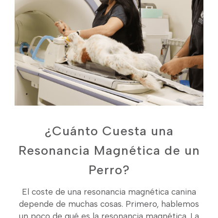
¿Cuánto Cuesta una
Resonancia Magnética de un
Perro?
El coste de una resonancia magnética canina
depende de muchas cosas. Primero, hablemos
un poco de qué es la resonancia magnética. La