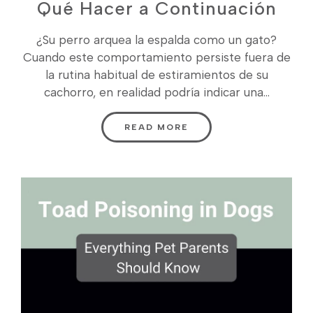
Qué Hacer a Continuación
¿Su perro arquea la espalda como un gato?
Cuando este comportamiento persiste fuera de
la rutina habitual de estiramientos de su
cachorro, en realidad podría indicar una...
READ MORE