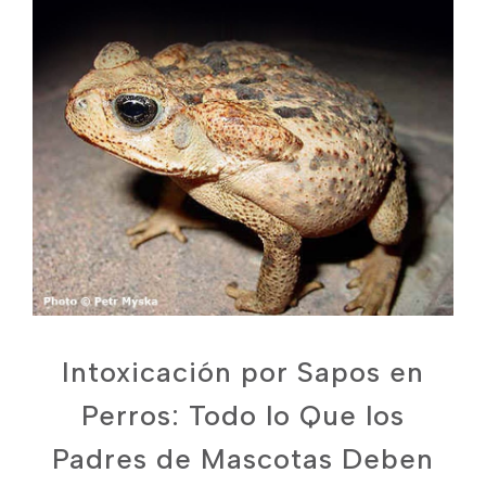
Intoxicación por Sapos en
Perros: Todo lo Que los
Padres de Mascotas Deben