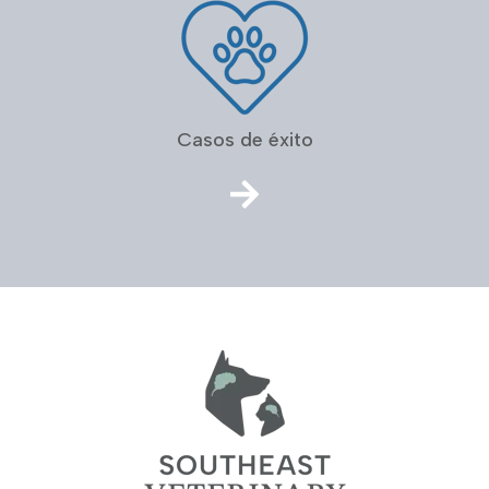
Casos de éxito