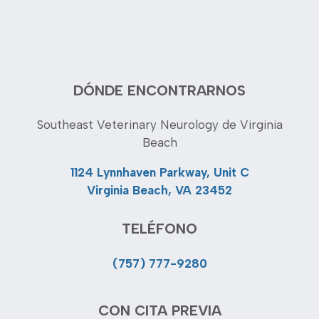
DÓNDE ENCONTRARNOS
Southeast Veterinary Neurology de Virginia
Beach
1124 Lynnhaven Parkway, Unit C
Virginia Beach, VA 23452
TELÉFONO
(757) 777-9280
CON CITA PREVIA