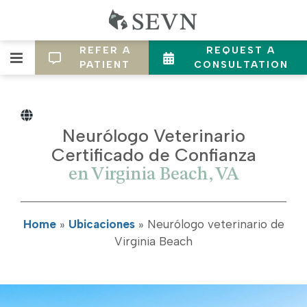
REFER A
REQUEST A
PATIENT
CONSULTATION
Neurólogo Veterinario
Certificado de Confianza
en Virginia Beach, VA
Home
»
Ubicaciones
»
Neurólogo veterinario de
Virginia Beach