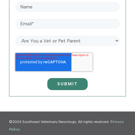
©2024 Southeast Veterinary Neurology. All rights reserved.
Privacy
Policy.