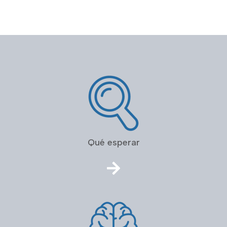
Qué esperar