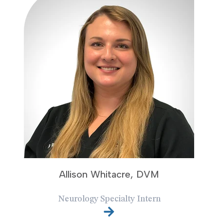
Allison Whitacre, DVM
Neurology Specialty Intern