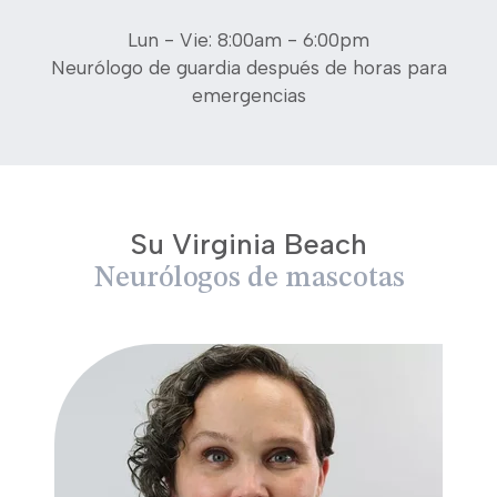
Lun - Vie: 8:00am - 6:00pm
Neurólogo de guardia después de horas para
emergencias
Su Virginia Beach
Neurólogos de mascotas