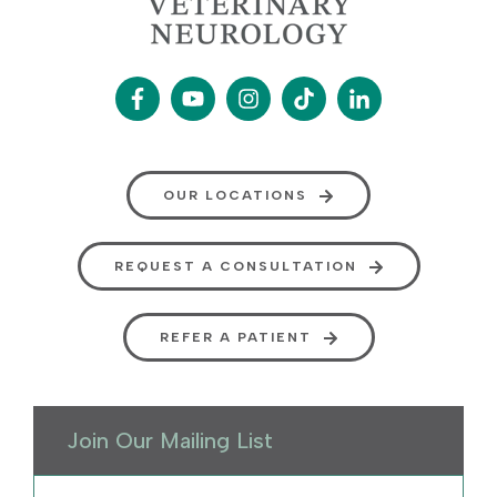
OUR LOCATIONS
REQUEST A CONSULTATION
REFER A PATIENT
Join Our Mailing List