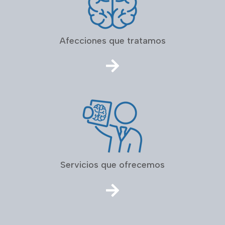
Afecciones que tratamos
Servicios que ofrecemos