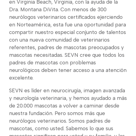
en Virginia Beach, Virginia, con la ayuda de la
Dra. Montana DiVita. Con menos de 300
neurólogos veterinarios certificados ejerciendo
en Norteamérica, esta fue una oportunidad para
compartir nuestro especial conjunto de talentos
con una nueva comunidad de veterinarios
referentes, padres de mascotas preocupados y
mascotas necesitadas. SEVN cree que todos los
padres de mascotas con problemas
neurológicos deben tener acceso a una atención
excelente.
SEVN es líder en neurocirugía, imagen avanzada
y neurología veterinaria, y hemos ayudado a más
de 20.000 mascotas a volver a caminar desde
nuestra fundación. Pero somos más que
neurólogos veterinarios. Somos padres de
mascotas, como usted. Sabemos lo que sus
mascotas significan para usted y su familia, y las