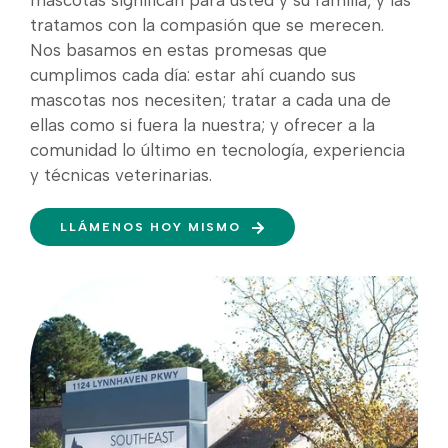
tratamos con la compasión que se merecen.
Nos basamos en estas promesas que
cumplimos cada día: estar ahí cuando sus
mascotas nos necesiten; tratar a cada una de
ellas como si fuera la nuestra; y ofrecer a la
comunidad lo último en tecnología, experiencia
y técnicas veterinarias.
LLÁMENOS HOY MISMO