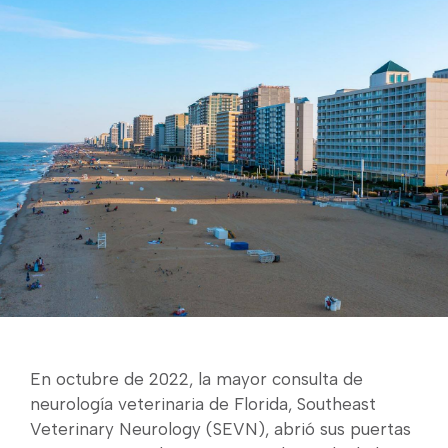
En octubre de 2022, la mayor consulta de
neurología veterinaria de Florida, Southeast
Veterinary Neurology (SEVN), abrió sus puertas